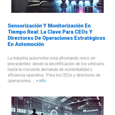
Sensorización Y Monitorización En
Tiempo Real: La Clave Para CEOs Y
Directores De Operaciones Estratégicos
En Automoción
La industria automotriz está afrontando retos sin
precedentes: desde la electrificación de los vehículos
hasta la creciente demanda de sostenibilidad y
eficiencia operativa.. Para los CEOs y directores de
operaciones, …
+ info