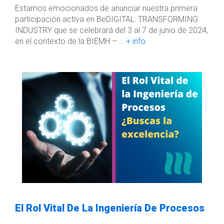
Estamos emocionados de anunciar nuestra primera
participación activa en BeDIGITAL: TRANSFORMING
INDUSTRY que se celebrará del 3 al 7 de junio de 2024,
en el contexto de la BIEMH – …
+ info
El Rol Vital De La Ingeniería De Procesos