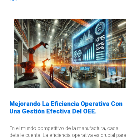
Mejorando La Eficiencia Operativa Con
Una Gestión Efectiva Del OEE.
En el mundo competitivo de la manufactura, cada
detalle cuenta. La eficiencia operativa es crucial para