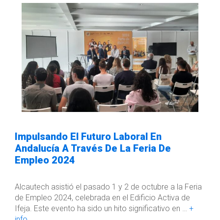
Impulsando El Futuro Laboral En
Andalucía A Través De La Feria De
Empleo 2024
Alcautech asistió el pasado 1 y 2 de octubre a la Feria
de Empleo 2024, celebrada en el Edificio Activa de
Ifeja. Este evento ha sido un hito significativo en …
+
info