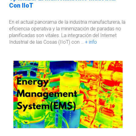
Con IIoT
En el actual panorama de la industria manufacturera, la
eficiencia operativa y la minimización de paradas no
planificadas son vitales. La integración del Internet
Industrial de las Cosas (IIoT) con …
+ info