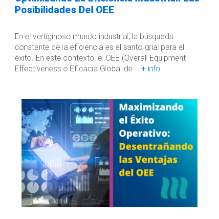
Posibilidades Del OEE
En el vertiginoso mundo industrial, la búsqueda
constante de la eficiencia es el santo grial para el
éxito. En este contexto, el OEE (Overall Equipment
Effectiveness o Eficacia Global de …
+ info