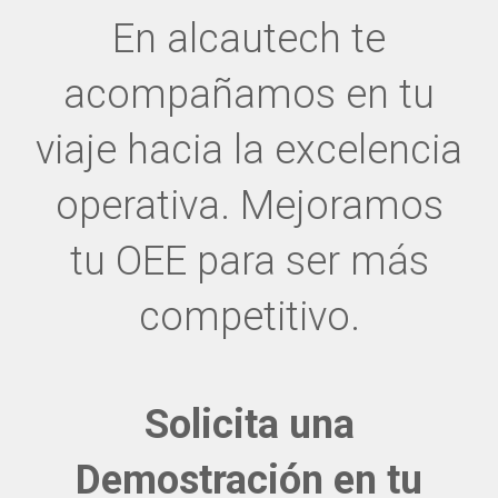
En alcautech te
acompañamos en tu
viaje hacia la excelencia
operativa. Mejoramos
tu OEE para ser más
competitivo.
Solicita una
Demostración en tu