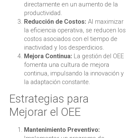
directamente en un aumento de la
productividad.
Reducción de Costos:
Al maximizar
la eficiencia operativa, se reducen los
costos asociados con el tiempo de
inactividad y los desperdicios.
Mejora Continua:
La gestión del OEE
fomenta una cultura de mejora
continua, impulsando la innovación y
la adaptación constante.
Estrategias para
Mejorar el OEE
Mantenimiento Preventivo: