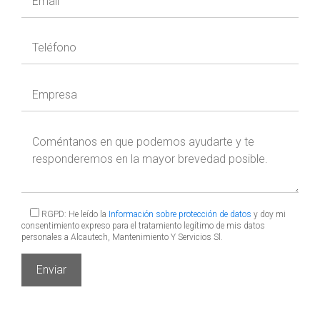
RGPD: He leído la
Información sobre protección de datos
y doy mi
consentimiento expreso para el tratamiento legítimo de mis datos
personales a Alcautech, Mantenimiento Y Servicios Sl.