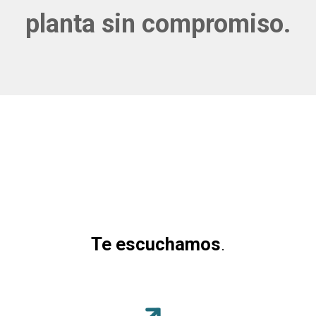
planta sin compromiso.
Te escuchamos
.