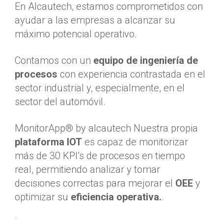
En Alcautech, estamos comprometidos con
ayudar a las empresas a alcanzar su
máximo potencial operativo.
Contamos con un
equipo de ingeniería de
procesos
con experiencia contrastada en el
sector industrial y, especialmente, en el
sector del automóvil.
MonitorApp® by alcautech Nuestra propia
plataforma IOT
es capaz de monitorizar
más de 30 KPI’s de procesos en tiempo
real, permitiendo analizar y tomar
decisiones correctas para mejorar el
OEE
y
optimizar su
eficiencia operativa.
.