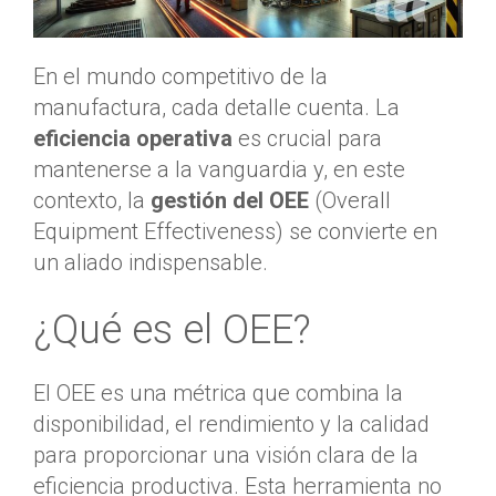
En el mundo competitivo de la
manufactura, cada detalle cuenta. La
eficiencia operativa
es crucial para
mantenerse a la vanguardia y, en este
contexto, la
gestión del OEE
(Overall
Equipment Effectiveness) se convierte en
un aliado indispensable.
¿Qué es el OEE?
El OEE es una métrica que combina la
disponibilidad, el rendimiento y la calidad
para proporcionar una visión clara de la
eficiencia productiva. Esta herramienta no