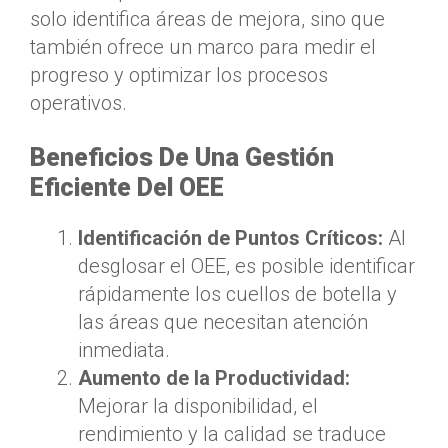
solo identifica áreas de mejora, sino que
también ofrece un marco para medir el
progreso y optimizar los procesos
operativos.
Beneficios De Una Gestión
Eficiente Del OEE
Identificación de Puntos Críticos:
Al
desglosar el OEE, es posible identificar
rápidamente los cuellos de botella y
las áreas que necesitan atención
inmediata.
Aumento de la Productividad:
Mejorar la disponibilidad, el
rendimiento y la calidad se traduce