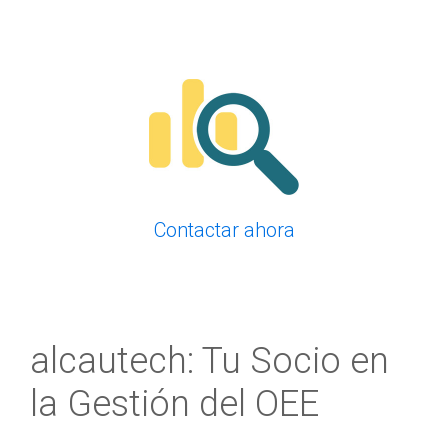
Contactar ahora
alcautech: Tu Socio en
la Gestión del OEE