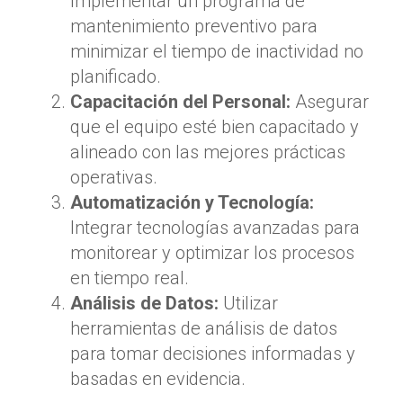
Implementar un programa de
mantenimiento preventivo para
minimizar el tiempo de inactividad no
planificado.
Capacitación del Personal:
Asegurar
que el equipo esté bien capacitado y
alineado con las mejores prácticas
operativas.
Automatización y Tecnología:
Integrar tecnologías avanzadas para
monitorear y optimizar los procesos
en tiempo real.
Análisis de Datos:
Utilizar
herramientas de análisis de datos
para tomar decisiones informadas y
basadas en evidencia.