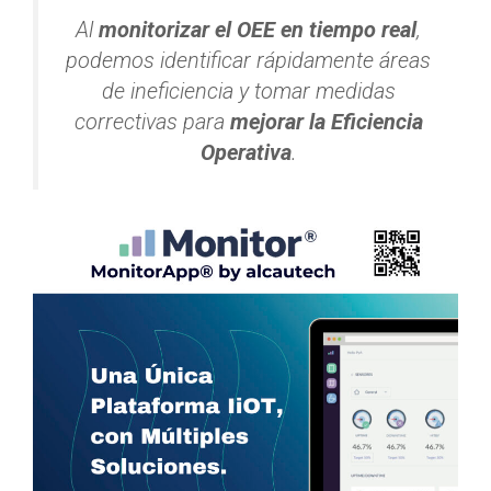
Al
monitorizar el OEE en tiempo real
,
podemos identificar rápidamente áreas
de ineficiencia y tomar medidas
correctivas para
mejorar la Eficiencia
Operativa
.