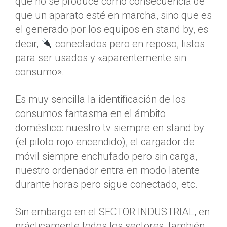
que no se produce como consecuencia de
que un aparato esté en marcha, sino que es
el generado por los equipos en stand by, es
decir,
conectados pero en reposo, listos
para ser usados y «aparentemente sin
consumo».
Es muy sencilla la identificación de los
consumos fantasma en el ámbito
doméstico: nuestro tv siempre en stand by
(el piloto rojo encendido), el cargador de
móvil siempre enchufado pero sin carga,
nuestro ordenador entra en modo latente
durante horas pero sigue conectado, etc.
Sin embargo en el SECTOR INDUSTRIAL, en
prácticamente todos los sectores, también