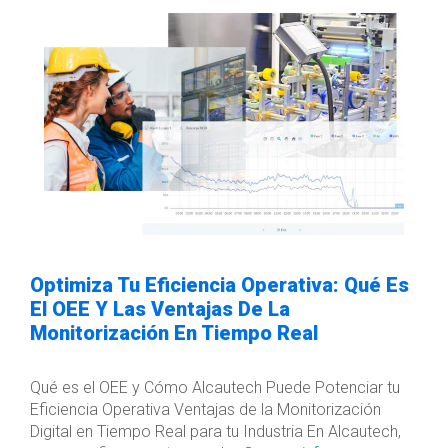
Optimiza Tu Eficiencia Operativa: Qué Es
El OEE Y Las Ventajas De La
Monitorización En Tiempo Real
Qué es el OEE y Cómo Alcautech Puede Potenciar tu
Eficiencia Operativa Ventajas de la Monitorización
Digital en Tiempo Real para tu Industria En Alcautech,