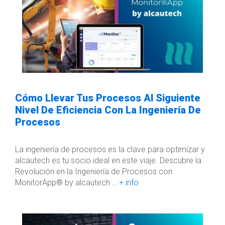
Cómo Llevar Tus Procesos Al Siguiente
Nivel De Eficiencia Con La Ingeniería De
Procesos
La ingeniería de procesos es la clave para optimizar y
alcautech es tu socio ideal en este viaje. Descubre la
Revolución en la Ingeniería de Procesos con
MonitorApp®️ by alcautech …
+ info