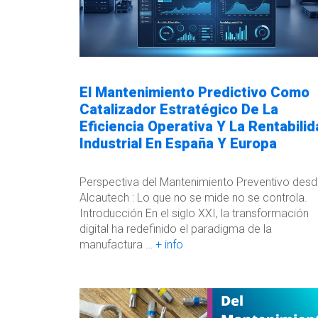
El Mantenimiento Predictivo Como
Catalizador Estratégico De La
Eficiencia Operativa Y La Rentabili
Industrial En España Y Europa
Perspectiva del Mantenimiento Preventivo des
Alcautech : Lo que no se mide no se controla.
Introducción En el siglo XXI, la transformación
digital ha redefinido el paradigma de la
manufactura …
+ info