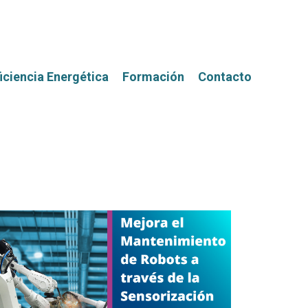
iciencia Energética
Formación
Contacto