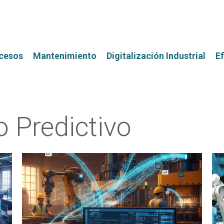
ocesos
Mantenimiento
Digitalización Industrial
Ef
 Predictivo