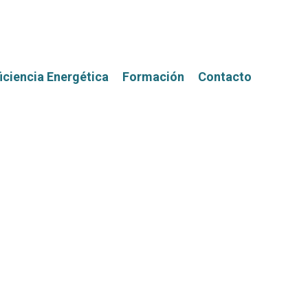
iciencia Energética
Formación
Contacto