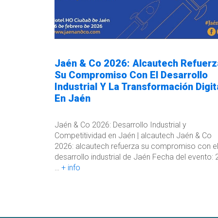
Jaén & Co 2026: Alcautech Refuerz
Su Compromiso Con El Desarrollo
Industrial Y La Transformación Digit
En Jaén
Jaén & Co 2026: Desarrollo Industrial y
Competitividad en Jaén | alcautech Jaén & Co
2026: alcautech refuerza su compromiso con e
desarrollo industrial de Jaén Fecha del evento: 
…
+ info