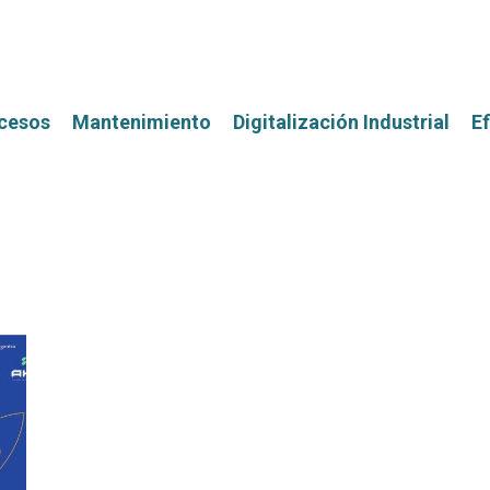
ocesos
Mantenimiento
Digitalización Industrial
Ef